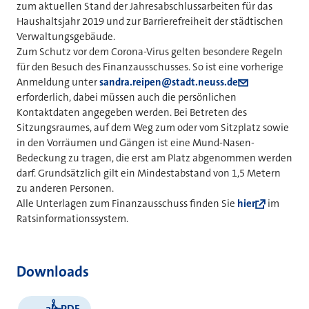
zum aktuellen Stand der Jahresabschlussarbeiten für das
Haushaltsjahr 2019 und zur Barrierefreiheit der städtischen
Verwaltungsgebäude.
Zum Schutz vor dem Corona-Virus gelten besondere Regeln
für den Besuch des Finanzausschusses. So ist eine vorherige
Anmeldung unter
sandra.reipen@stadt.neuss.de
erforderlich, dabei müssen auch die persönlichen
Kontaktdaten angegeben werden. Bei Betreten des
Sitzungsraumes, auf dem Weg zum oder vom Sitzplatz sowie
in den Vorräumen und Gängen ist eine Mund-Nasen-
Bedeckung zu tragen, die erst am Platz abgenommen werden
darf. Grundsätzlich gilt ein Mindestabstand von 1,5 Metern
zu anderen Personen.
Alle Unterlagen zum Finanzausschuss finden Sie
hier
im
Ratsinformationssystem.
Downloads
als PDF