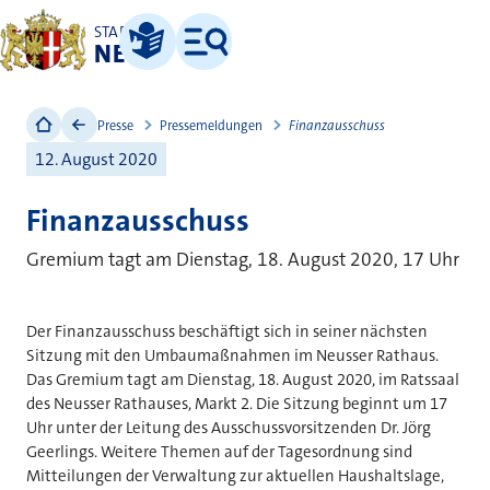
STADT
NEUSS
Leichte Sprache
Menü
Presse
Pressemeldungen
Finanzausschuss
12. August 2020
Finanzausschuss
Gremium tagt am Dienstag, 18. August 2020, 17 Uhr
Der Finanzausschuss beschäftigt sich in seiner nächsten
Sitzung mit den Umbaumaßnahmen im Neusser Rathaus.
Das Gremium tagt am Dienstag, 18. August 2020, im Ratssaal
des Neusser Rathauses, Markt 2. Die Sitzung beginnt um 17
Uhr unter der Leitung des Ausschussvorsitzenden Dr. Jörg
Geerlings. Weitere Themen auf der Tagesordnung sind
Mitteilungen der Verwaltung zur aktuellen Haushaltslage,