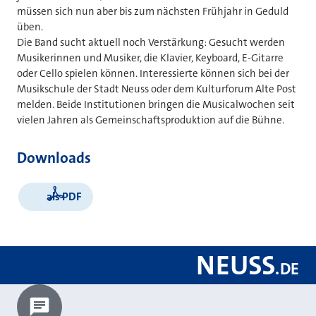
müssen sich nun aber bis zum nächsten Frühjahr in Geduld
üben.
Die Band sucht aktuell noch Verstärkung: Gesucht werden
Musikerinnen und Musiker, die Klavier, Keyboard, E-Gitarre
oder Cello spielen können. Interessierte können sich bei der
Musikschule der Stadt Neuss oder dem Kulturforum Alte Post
melden. Beide Institutionen bringen die Musicalwochen seit
vielen Jahren als Gemeinschaftsproduktion auf die Bühne.
Downloads
als PDF
NEUSS
.
DE