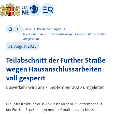
STADT
NEUSS
Leichte Sprache
Menü
Presse
Pressemeldungen
Teilabschnitt der Further Straße wegen Hausanschlussarbeiten
voll gesperrt
31. August 2020
Teilabschnitt der Further Straße
wegen Hausanschlussarbeiten
voll gesperrt
Busverkehr wird am 7. September 2020 umgeleitet
Die Infrastruktur Neuss AöR lässt ab dem 7. September auf
der Further Straße einen neuen Kanalhausanschluss