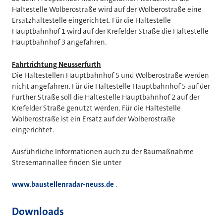
Haltestelle Wolberostraße wird auf der Wolberostraße eine
Ersatzhaltestelle eingerichtet. Für die Haltestelle
Hauptbahnhof 1 wird auf der Krefelder Straße die Haltestelle
Hauptbahnhof 3 angefahren.
Fahrtrichtung Neusserfurth
Die Haltestellen Hauptbahnhof 5 und Wolberostraße werden
nicht angefahren. Für die Haltestelle Hauptbahnhof 5 auf der
Further Straße soll die Haltestelle Hauptbahnhof 2 auf der
Krefelder Straße genutzt werden. Für die Haltestelle
Wolberostraße ist ein Ersatz auf der Wolberostraße
eingerichtet.
Ausführliche Informationen auch zu der Baumaßnahme
Stresemannallee finden Sie unter
www.baustellenradar-neuss.de
.
Downloads