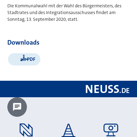
Die Kommunalwahl mit der Wahl des Bürgermeisters, des
Stadtrates und des Integrationsausschusses findet am
Sonntag, 13. September 2020, statt.
Downloads
als PDF
NEUSS
.
DE
Chatbot laden?