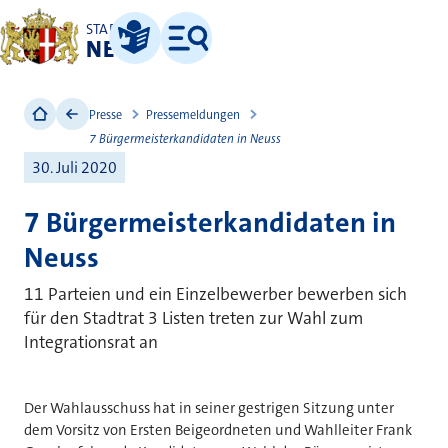
STADT
NEUSS
Leichte Sprache
Menü
Presse
Pressemeldungen
7 Bürgermeisterkandidaten in Neuss
30. Juli 2020
7 Bürgermeisterkandidaten in
Neuss
11 Parteien und ein Einzelbewerber bewerben sich
für den Stadtrat 3 Listen treten zur Wahl zum
Integrationsrat an
Der Wahlausschuss hat in seiner gestrigen Sitzung unter
dem Vorsitz von Ersten Beigeordneten und Wahlleiter Frank