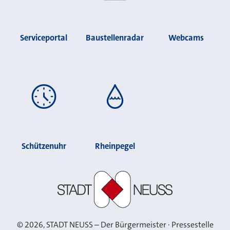
Serviceportal
Baustellenradar
Webcams
Schützenuhr
Rheinpegel
Stadt Neuss
©
2026
, STADT NEUSS – Der Bürgermeister · Pressestelle