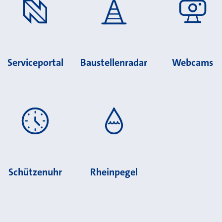
Serviceportal
Baustellenradar
Webcams
Schützenuhr
Rheinpegel