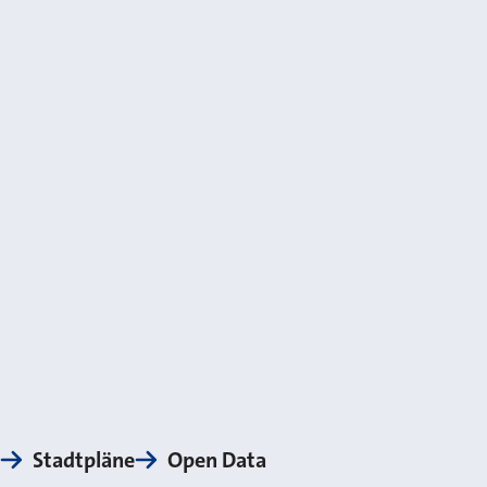
Stadtpläne
Open Data