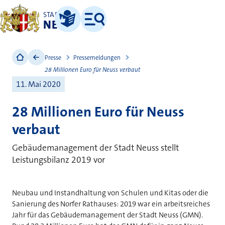
STADT
NEUSS
Leichte Sprache
Menü
Presse
Pressemeldungen
28 Millionen Euro für Neuss verbaut
11. Mai 2020
28 Millionen Euro für Neuss
verbaut
Gebäudemanagement der Stadt Neuss stellt
Leistungsbilanz 2019 vor
Neubau und Instandhaltung von Schulen und Kitas oder die
Sanierung des Norfer Rathauses: 2019 war ein arbeitsreiches
Jahr für das Gebäudemanagement der Stadt Neuss (GMN).