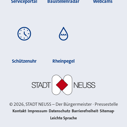
Serviceportal
Baustellenradar
Webcams
Schützenuhr
Rheinpegel
Stadt Neuss
©
2026
, STADT NEUSS – Der Bürgermeister · Pressestelle
Kontakt
Impressum
Datenschutz
Barrierefreiheit
Sitemap
Leichte Sprache