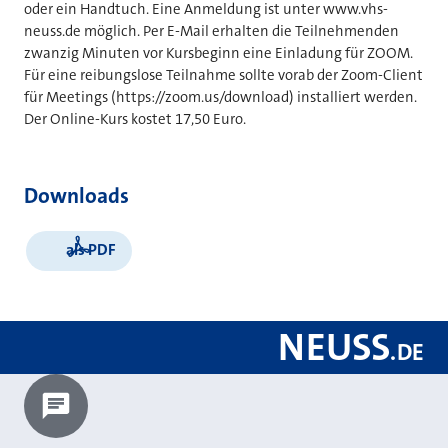
oder ein Handtuch. Eine Anmeldung ist unter www.vhs-
neuss.de möglich. Per E-Mail erhalten die Teilnehmenden
zwanzig Minuten vor Kursbeginn eine Einladung für ZOOM.
Für eine reibungslose Teilnahme sollte vorab der Zoom-Client
für Meetings (https://zoom.us/download) installiert werden.
Der Online-Kurs kostet 17,50 Euro.
Downloads
als PDF
NEUSS
.
DE
Chatbot laden?