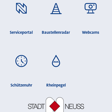
Serviceportal
Baustellenradar
Webcams
Schützenuhr
Rheinpegel
Stadt Neuss