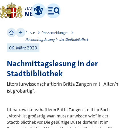
STADT
NEUSS
Leichte Sprache
Menü
Presse
Pressemeldungen
Nachmittagslesung in der Stadtbibliothek
06. März 2020
Nachmittagslesung in der
Stadtbibliothek
Literaturwissenschaftlerin Britta Zangen mit „Alter/n
ist großartig“.
Literaturwissenschaftlerin Britta Zangen stellt ihr Buch
„Alter/n ist großartig. Man muss nur wissen wie“ in der
Stadtbibliothek vor. Die gebürtige Düsseldorferin ist im