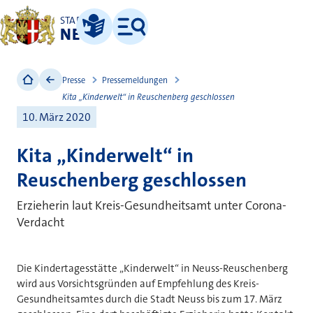
STADT
NEUSS
Leichte Sprache
Menü
Presse
Pressemeldungen
Kita „Kinderwelt“ in Reuschenberg geschlossen
10. März 2020
Kita „Kinderwelt“ in
Reuschenberg geschlossen
Erzieherin laut Kreis-Gesundheitsamt unter Corona-
Verdacht
Die Kindertagesstätte „Kinderwelt“ in Neuss-Reuschenberg
wird aus Vorsichtsgründen auf Empfehlung des Kreis-
Gesundheitsamtes durch die Stadt Neuss bis zum 17. März