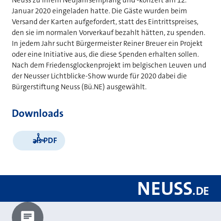
Januar 2020 eingeladen hatte. Die Gäste wurden beim
Versand der Karten aufgefordert, statt des Eintrittspreises,
den sie im normalen Vorverkauf bezahlt hätten, zu spenden.
In jedem Jahr sucht Bürgermeister Reiner Breuer ein Projekt
oder eine Initiative aus, die diese Spenden erhalten sollen.
Nach dem Friedensglockenprojekt im belgischen Leuven und
der Neusser Lichtblicke-Show wurde für 2020 dabei die
Bürgerstiftung Neuss (Bü.NE) ausgewählt.
Downloads
als PDF
NEUSS
.
DE