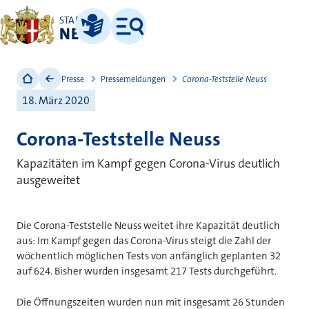
STADT
NEUSS
Leichte Sprache
Menü
Presse
Pressemeldungen
Corona-Teststelle Neuss
18. März 2020
Corona-Teststelle Neuss
Kapazitäten im Kampf gegen Corona-Virus deutlich
ausgeweitet
Die Corona-Teststelle Neuss weitet ihre Kapazität deutlich
aus: Im Kampf gegen das Corona-Virus steigt die Zahl der
wöchentlich möglichen Tests von anfänglich geplanten 32
auf 624. Bisher wurden insgesamt 217 Tests durchgeführt.
Die Öffnungszeiten wurden nun mit insgesamt 26 Stunden