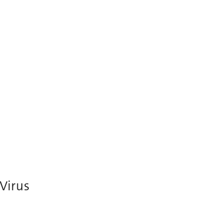
-Virus