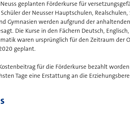
 Neuss geplanten Förderkurse für versetzungsgef
 Schüler der Neusser Hauptschulen, Realschulen,
nd Gymnasien werden aufgrund der anhaltenden 
sagt. Die Kurse in den Fächern Deutsch, Englisch,
matik waren ursprünglich für den Zeitraum der O
 2020 geplant.
 Kostenbeitrag für die Förderkurse bezahlt worden 
hsten Tage eine Erstattung an die Erziehungsbere
s