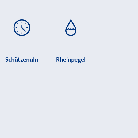
Schützenuhr
Rheinpegel