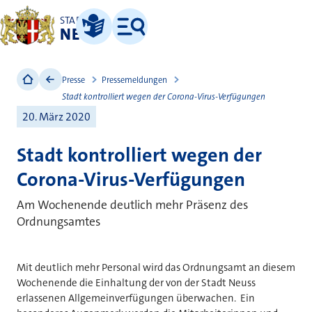
STADT
NEUSS
Leichte Sprache
Menü
Presse
Pressemeldungen
Stadt kontrolliert wegen der Corona-Virus-Verfügungen
20. März 2020
Stadt kontrolliert wegen der
Corona-Virus-Verfügungen
Am Wochenende deutlich mehr Präsenz des
Ordnungsamtes
Mit deutlich mehr Personal wird das Ordnungsamt an diesem
Wochenende die Einhaltung der von der Stadt Neuss
erlassenen Allgemeinverfügungen überwachen. Ein