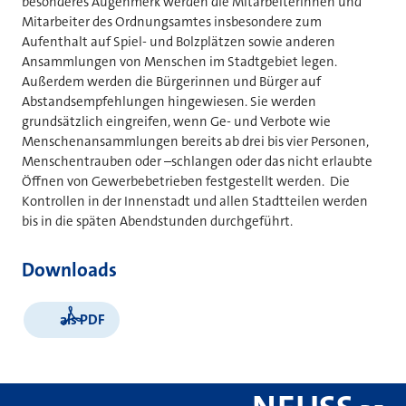
besonderes Augenmerk werden die Mitarbeiterinnen und
Mitarbeiter des Ordnungsamtes insbesondere zum
Aufenthalt auf Spiel- und Bolzplätzen sowie anderen
Ansammlungen von Menschen im Stadtgebiet legen.
Außerdem werden die Bürgerinnen und Bürger auf
Abstandsempfehlungen hingewiesen. Sie werden
grundsätzlich eingreifen, wenn Ge- und Verbote wie
Menschenansammlungen bereits ab drei bis vier Personen,
Menschentrauben oder –schlangen oder das nicht erlaubte
Öffnen von Gewerbebetrieben festgestellt werden. Die
Kontrollen in der Innenstadt und allen Stadtteilen werden
bis in die späten Abendstunden durchgeführt.
Downloads
als PDF