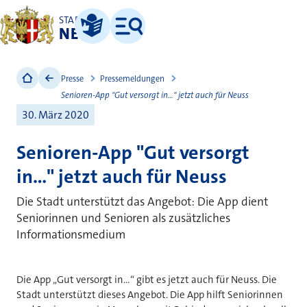
STADT
NEUSS
Leichte Sprache
Menü
Presse
Pressemeldungen
Senioren-App "Gut versorgt in..." jetzt auch für Neuss
30. März 2020
Senioren-App "Gut versorgt
in..." jetzt auch für Neuss
Die Stadt unterstützt das Angebot: Die App dient
Seniorinnen und Senioren als zusätzliches
Informationsmedium
Die App „Gut versorgt in…“ gibt es jetzt auch für Neuss. Die
Stadt unterstützt dieses Angebot. Die App hilft Seniorinnen