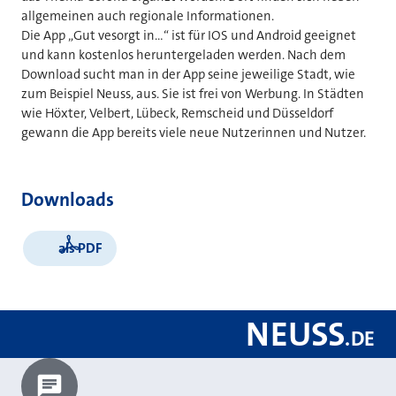
allgemeinen auch regionale Informationen.
Die App „Gut vesorgt in…“ ist für IOS und Android geeignet
und kann kostenlos heruntergeladen werden. Nach dem
Download sucht man in der App seine jeweilige Stadt, wie
zum Beispiel Neuss, aus. Sie ist frei von Werbung. In Städten
wie Höxter, Velbert, Lübeck, Remscheid und Düsseldorf
gewann die App bereits viele neue Nutzerinnen und Nutzer.
Downloads
als PDF
NEUSS
.
DE