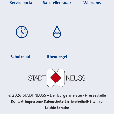
Serviceportal
Baustellenradar
Webcams
Schützenuhr
Rheinpegel
Stadt Neuss
©
2026
, STADT NEUSS – Der Bürgermeister · Pressestelle
Kontakt
Impressum
Datenschutz
Barrierefreiheit
Sitemap
Leichte Sprache