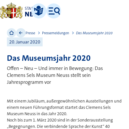
STADT
NEUSS
Leichte Sprache
Menü
Presse
Pressemeldungen
Das Museumsjahr 2020
20. Januar 2020
Das Museumsjahr 2020
Offen – Neu – Und immer in Bewegung: Das
Clemens Sels Museum Neuss stellt sein
Jahresprogramm vor
Mit einem Jubiläum, außergewöhnlichen Ausstellungen und
einem neuen Führungsformat startet das Clemens Sels
Museum Neuss in das Jahr 2020.
Noch bis zum 1. März 2020 sind in der Sonderausstellung
„Begegnungen. Die verbindende Sprache der Kunst“ 40