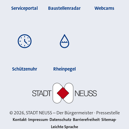
Serviceportal
Baustellenradar
Webcams
Schützenuhr
Rheinpegel
Stadt Neuss
©
2026
, STADT NEUSS – Der Bürgermeister · Pressestelle
Kontakt
Impressum
Datenschutz
Barrierefreiheit
Sitemap
Leichte Sprache