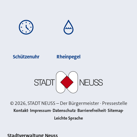
Schützenuhr
Rheinpegel
Stadt Neuss
©
2026
, STADT NEUSS – Der Bürgermeister · Pressestelle
Kontakt
Impressum
Datenschutz
Barrierefreiheit
Sitemap
Leichte Sprache
Stadtverwaltung Neuss