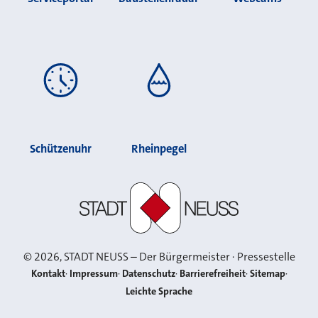
Schützenuhr
Rheinpegel
Stadt Neuss
©
2026
, STADT NEUSS – Der Bürgermeister · Pressestelle
Kontakt
Impressum
Datenschutz
Barrierefreiheit
Sitemap
Leichte Sprache