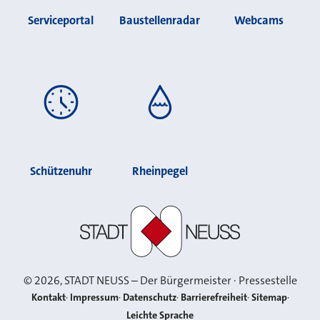
Serviceportal
Baustellenradar
Webcams
Schützenuhr
Rheinpegel
Stadt Neuss
©
2026
, STADT NEUSS – Der Bürgermeister · Pressestelle
Kontakt
Impressum
Datenschutz
Barrierefreiheit
Sitemap
Leichte Sprache