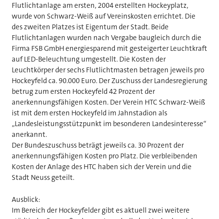
Flutlichtanlage am ersten, 2004 erstellten Hockeyplatz,
wurde von Schwarz-Weiß auf Vereinskosten errichtet. Die
des zweiten Platzes ist Eigentum der Stadt. Beide
Flutlichtanlagen wurden nach Vergabe baugleich durch die
Firma FSB GmbH energiesparend mit gesteigerter Leuchtkraft
auf LED-Beleuchtung umgestellt. Die Kosten der
Leuchtkörper der sechs Flutlichtmasten betragen jeweils pro
Hockeyfeld ca. 90.000 Euro. Der Zuschuss der Landesregierung
betrug zum ersten Hockeyfeld 42 Prozent der
anerkennungsfähigen Kosten. Der Verein HTC Schwarz-Weiß
ist mit dem ersten Hockeyfeld im Jahnstadion als
„Landesleistungsstützpunkt im besonderen Landesinteresse“
anerkannt.
Der Bundeszuschuss beträgt jeweils ca. 30 Prozent der
anerkennungsfähigen Kosten pro Platz. Die verbleibenden
Kosten der Anlage des HTC haben sich der Verein und die
Stadt Neuss geteilt.
Ausblick:
Im Bereich der Hockeyfelder gibt es aktuell zwei weitere