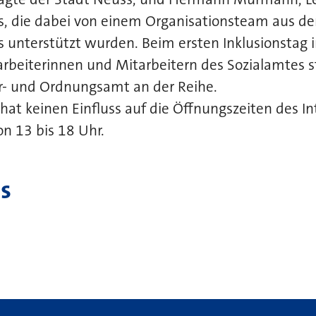
s, die dabei von einem Organisationsteam aus de
 unterstützt wurden. Beim ersten Inklusionstag 
rbeiterinnen und Mitarbeitern des Sozialamtes s
er- und Ordnungsamt an der Reihe.
 hat keinen Einfluss auf die Öffnungszeiten des 
n 13 bis 18 Uhr.
s