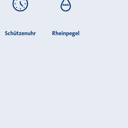
Schützenuhr
Rheinpegel