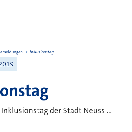
semeldungen
Inklusionstag
 2019
ionstag
Inklusionstag der Stadt Neuss ...