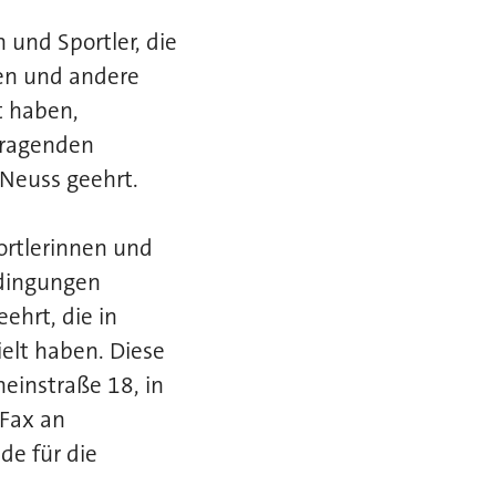
 und Sportler, die
ben und andere
t haben,
sragenden
 Neuss geehrt.
ortlerinnen und
edingungen
ehrt, die in
ielt haben. Diese
heinstraße 18, in
Fax an
e für die