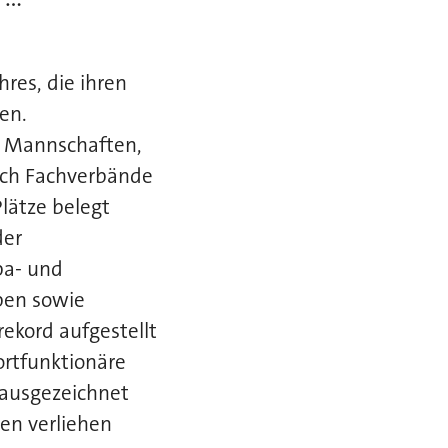
hres, die ihren
en.
r Mannschaften,
urch Fachverbände
lätze belegt
der
pa- und
ben sowie
ekord aufgestellt
ortfunktionäre
 ausgezeichnet
en verliehen