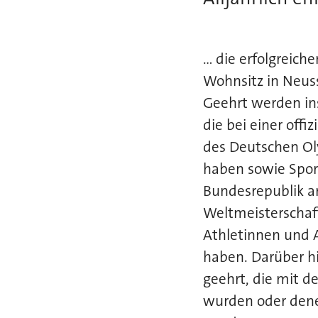
... die erfolgreic
Wohnsitz in Neus
Geehrt werden in
die bei einer off
des Deutschen Ol
haben sowie Sportl
Bundesrepublik 
Weltmeisterschaf
Athletinnen und A
haben. Darüber h
geehrt, die mit d
wurden oder dene