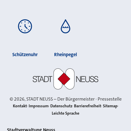
Schützenuhr
Rheinpegel
Stadt Neuss
©
2026
, STADT NEUSS – Der Bürgermeister · Pressestelle
Kontakt
Impressum
Datenschutz
Barrierefreiheit
Sitemap
Leichte Sprache
Stadtverwaltung Neuss