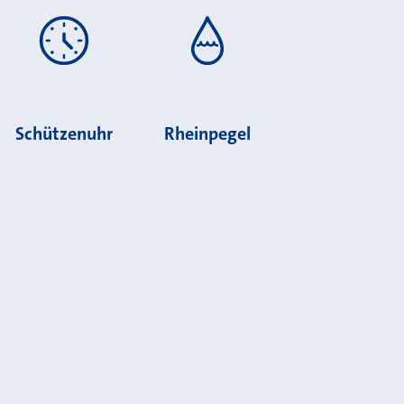
Schützenuhr
Rheinpegel