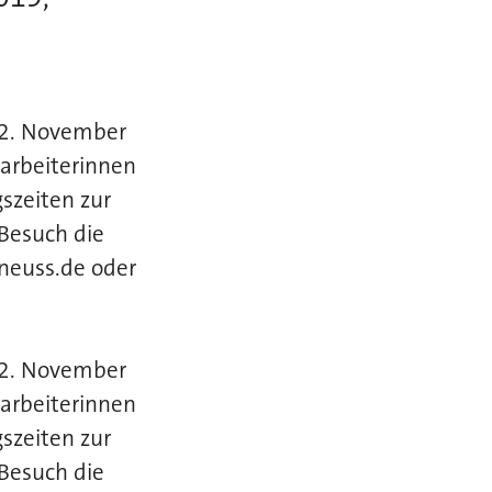
 2. November
arbeiterinnen
szeiten zur
Besuch die
neuss.de oder
 2. November
arbeiterinnen
szeiten zur
Besuch die