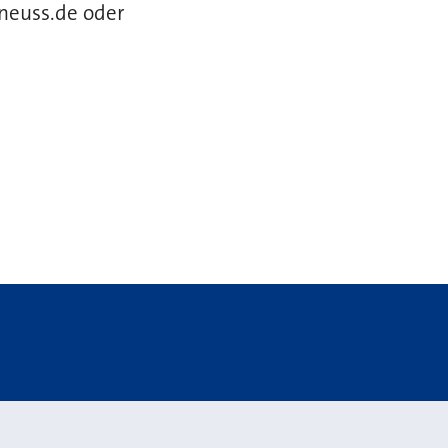
neuss.de oder