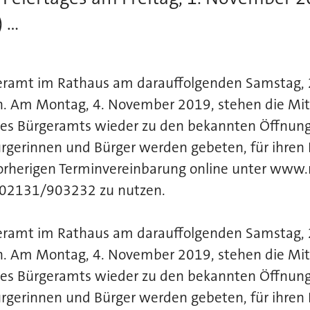
...
ürgeramt im Rathaus am darauffolgenden Samstag,
n. Am Montag, 4. November 2019, stehen die Mit
des Bürgeramts wieder zu den bekannten Öffnung
rgerinnen und Bürger werden gebeten, für ihren 
vorherigen Terminvereinbarung online unter www.
r 02131/903232 zu nutzen.
ürgeramt im Rathaus am darauffolgenden Samstag,
n. Am Montag, 4. November 2019, stehen die Mit
des Bürgeramts wieder zu den bekannten Öffnung
rgerinnen und Bürger werden gebeten, für ihren 