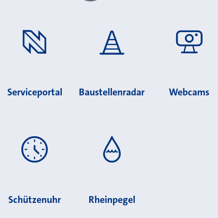
Serviceportal
Baustellenradar
Webcams
Schützenuhr
Rheinpegel