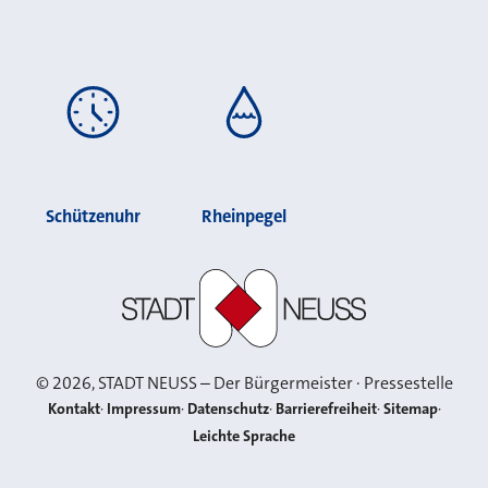
Schützenuhr
Rheinpegel
Stadt Neuss
©
2026
, STADT NEUSS – Der Bürgermeister · Pressestelle
Kontakt
Impressum
Datenschutz
Barrierefreiheit
Sitemap
Leichte Sprache