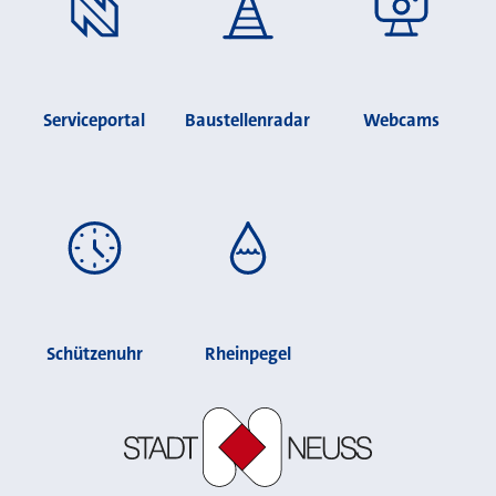
Serviceportal
Baustellenradar
Webcams
Schützenuhr
Rheinpegel
Stadt Neuss