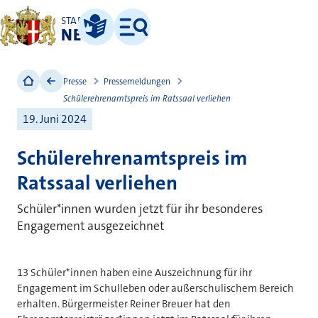
STADT
NEUSS
Leichte Sprache
Menü
Presse
Pressemeldungen
Schülerehrenamtspreis im Ratssaal verliehen
19. Juni 2024
Schülerehrenamtspreis im
Ratssaal verliehen
Schüler*innen wurden jetzt für ihr besonderes
Engagement ausgezeichnet
13 Schüler*innen haben eine Auszeichnung für ihr
Engagement im Schulleben oder außerschulischem Bereich
erhalten. Bürgermeister Reiner Breuer hat den