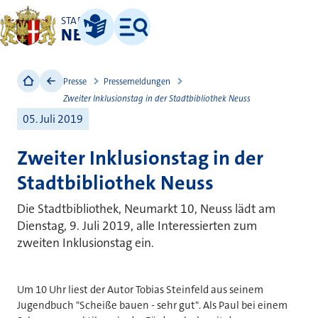
STADT
NEUSS
Leichte Sprache
Menü
Presse
Pressemeldungen
Zweiter Inklusionstag in der Stadtbibliothek Neuss
05. Juli 2019
Zweiter Inklusionstag in der
Stadtbibliothek Neuss
Die Stadtbibliothek, Neumarkt 10, Neuss lädt am
Dienstag, 9. Juli 2019, alle Interessierten zum
zweiten Inklusionstag ein.
Um 10 Uhr liest der Autor Tobias Steinfeld aus seinem
Jugendbuch "Scheiße bauen - sehr gut". Als Paul bei einem