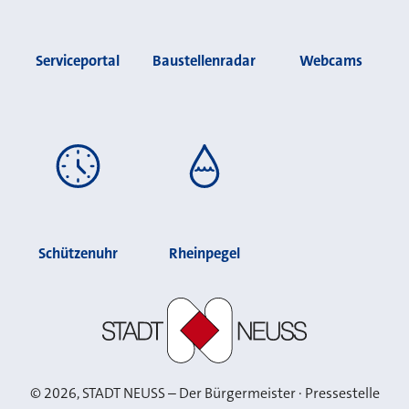
Serviceportal
Baustellenradar
Webcams
Schützenuhr
Rheinpegel
Stadt Neuss
©
2026
, STADT NEUSS – Der Bürgermeister · Pressestelle