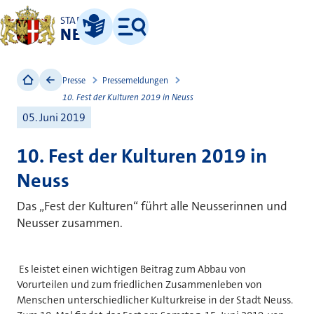
STADT
NEUSS
Leichte Sprache
Menü
Presse
Pressemeldungen
10. Fest der Kulturen 2019 in Neuss
05. Juni 2019
10. Fest der Kulturen 2019 in
Neuss
Das „Fest der Kulturen“ führt alle Neusserinnen und
Neusser zusammen.
Es leistet einen wichtigen Beitrag zum Abbau von
Vorurteilen und zum friedlichen Zusammenleben von
Menschen unterschiedlicher Kulturkreise in der Stadt Neuss.