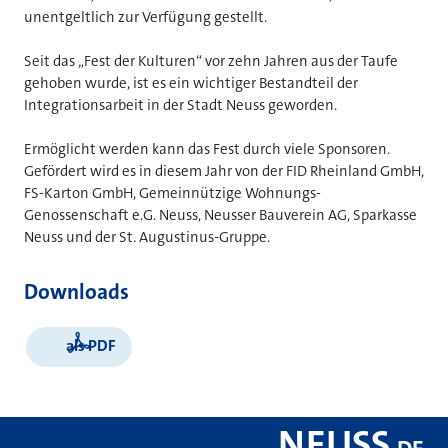
unentgeltlich zur Verfügung gestellt.
Seit das „Fest der Kulturen“ vor zehn Jahren aus der Taufe
gehoben wurde, ist es ein wichtiger Bestandteil der
Integrationsarbeit in der Stadt Neuss geworden.
Ermöglicht werden kann das Fest durch viele Sponsoren.
Gefördert wird es in diesem Jahr von der FID Rheinland GmbH,
FS-Karton GmbH, Gemeinnützige Wohnungs-
Genossenschaft e.G. Neuss, Neusser Bauverein AG, Sparkasse
Neuss und der St. Augustinus-Gruppe.
Downloads
als PDF
NEUSS