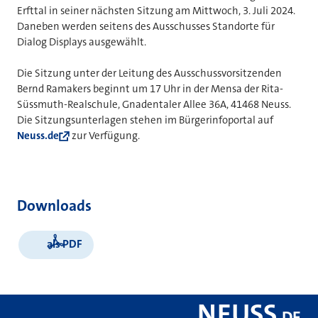
Erfttal in seiner nächsten Sitzung am Mittwoch, 3. Juli 2024.
Daneben werden seitens des Ausschusses Standorte für
Dialog Displays ausgewählt.
Die Sitzung unter der Leitung des Ausschussvorsitzenden
Bernd Ramakers beginnt um 17 Uhr in der Mensa der Rita-
Süssmuth-Realschule, Gnadentaler Allee 36A, 41468 Neuss.
Die Sitzungsunterlagen stehen im Bürgerinfoportal auf
Neuss.de
zur Verfügung.
Downloads
als PDF
NEUSS
.
DE