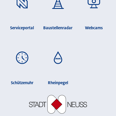
Serviceportal
Baustellenradar
Webcams
Schützenuhr
Rheinpegel
Stadt Neuss