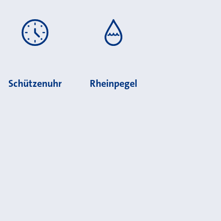
Schützenuhr
Rheinpegel