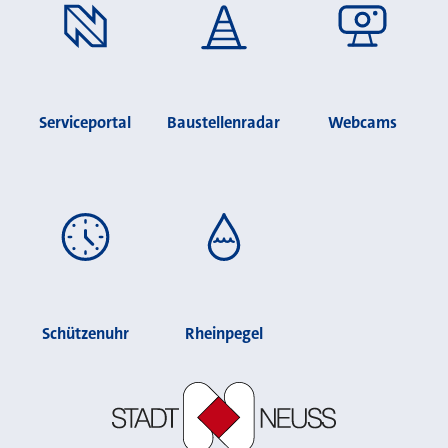
Serviceportal
Baustellenradar
Webcams
Schützenuhr
Rheinpegel
Stadt Neuss