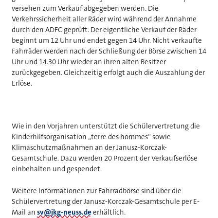
versehen zum Verkauf abgegeben werden. Die
Verkehrssicherheit aller Räder wird während der Annahme
durch den ADFC geprüft. Der eigentliche Verkauf der Räder
beginnt um 12 Uhr und endet gegen 14 Uhr. Nicht verkaufte
Fahrräder werden nach der Schließung der Börse zwischen 14
Uhr und 14.30 Uhr wieder an ihren alten Besitzer
zurückgegeben. Gleichzeitig erfolgt auch die Auszahlung der
Erlöse.
Wie in den Vorjahren unterstützt die Schülervertretung die
Kinderhilfsorganisation „terre des hommes“ sowie
Klimaschutzmaßnahmen an der Janusz-Korczak-
Gesamtschule. Dazu werden 20 Prozent der Verkaufserlöse
einbehalten und gespendet.
Weitere Informationen zur Fahrradbörse sind über die
Schülervertretung der Janusz-Korczak-Gesamtschule per E-
Mail an
sv@jkg-neuss.de
erhältlich.