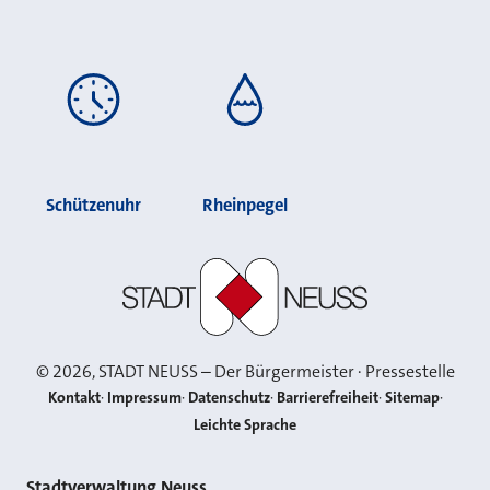
Schützenuhr
Rheinpegel
Stadt Neuss
©
2026
, STADT NEUSS – Der Bürgermeister · Pressestelle
Kontakt
Impressum
Datenschutz
Barrierefreiheit
Sitemap
Leichte Sprache
Stadtverwaltung Neuss