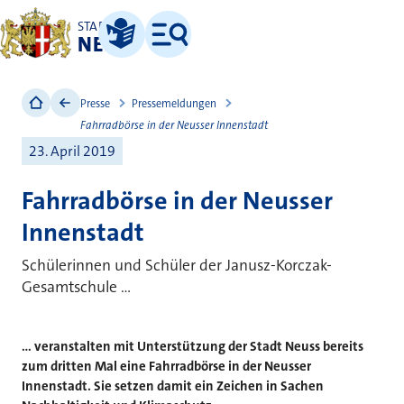
STADT
NEUSS
Leichte Sprache
Menü
Presse
Pressemeldungen
Fahrradbörse in der Neusser Innenstadt
23. April 2019
Fahrradbörse in der Neusser
Innenstadt
Schülerinnen und Schüler der Janusz-Korczak-
Gesamtschule ...
... veranstalten mit Unterstützung der Stadt Neuss bereits
zum dritten Mal eine Fahrradbörse in der Neusser
Innenstadt. Sie setzen damit ein Zeichen in Sachen