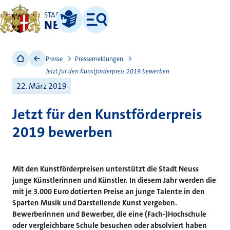
STADT
NEUSS
Leichte Sprache
Menü
Presse
Pressemeldungen
Jetzt für den Kunstförderpreis 2019 bewerben
22. März 2019
Jetzt für den Kunstförderpreis
2019 bewerben
Mit den Kunstförderpreisen unterstützt die Stadt Neuss
junge Künstlerinnen und Künstler. In diesem Jahr werden die
mit je 3.000 Euro dotierten Preise an junge Talente in den
Sparten Musik und Darstellende Kunst vergeben.
Bewerberinnen und Bewerber, die eine (Fach-)Hochschule
oder vergleichbare Schule besuchen oder absolviert haben