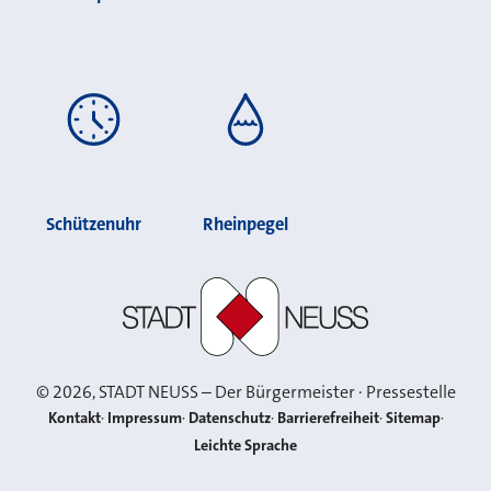
Schützenuhr
Rheinpegel
Stadt Neuss
©
2026
, STADT NEUSS – Der Bürgermeister · Pressestelle
Kontakt
Impressum
Datenschutz
Barrierefreiheit
Sitemap
Leichte Sprache