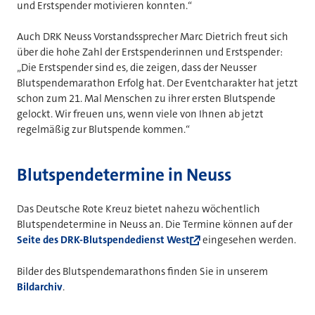
und Erstspender motivieren konnten.“
Auch DRK Neuss Vorstandssprecher Marc Dietrich freut sich
über die hohe Zahl der Erstspenderinnen und Erstspender:
„Die Erstspender sind es, die zeigen, dass der Neusser
Blutspendemarathon Erfolg hat. Der Eventcharakter hat jetzt
schon zum 21. Mal Menschen zu ihrer ersten Blutspende
gelockt. Wir freuen uns, wenn viele von Ihnen ab jetzt
regelmäßig zur Blutspende kommen.“
Blutspendetermine in Neuss
Das Deutsche Rote Kreuz bietet nahezu wöchentlich
Blutspendetermine in Neuss an. Die Termine können auf der
Seite des DRK-Blutspendedienst West
eingesehen werden.
Bilder des Blutspendemarathons finden Sie in unserem
Bildarchiv
.