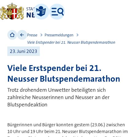
STADT
NEUSS
Leichte Sprache
Menü
Presse
Pressemeldungen
Viele Erstspender bei 21. Neusser Blutspendemarathon
23. Juni 2023
Viele Erstspender bei 21.
Neusser Blutspendemarathon
Trotz drohendem Unwetter beteiligten sich
zahlreiche Neusserinnen und Neusser an der
Blutspendeaktion
Bürgerinnen und Bürger konnten gestern (23.06.) zwischen
10 Uhr und 19 Uhr beim 21. Neusser Blutspendemarathon im