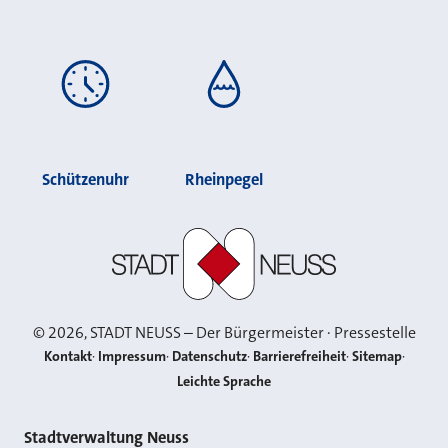
Schützenuhr
Rheinpegel
Stadt Neuss
©
2026
, STADT NEUSS – Der Bürgermeister · Pressestelle
Kontakt
Impressum
Datenschutz
Barrierefreiheit
Sitemap
Leichte Sprache
Kontakt
Stadtverwaltung Neuss