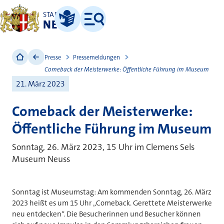
STADT
NEUSS
Leichte Sprache
Menü
Presse
Pressemeldungen
Comeback der Meisterwerke: Öffentliche Führung im Museum
21. März 2023
Comeback der Meisterwerke:
Öffentliche Führung im Museum
Sonntag, 26. März 2023, 15 Uhr im Clemens Sels
Museum Neuss
Sonntag ist Museumstag: Am kommenden Sonntag, 26. März
2023 heißt es um 15 Uhr „Comeback. Gerettete Meisterwerke
neu entdecken“. Die Besucherinnen und Besucher können