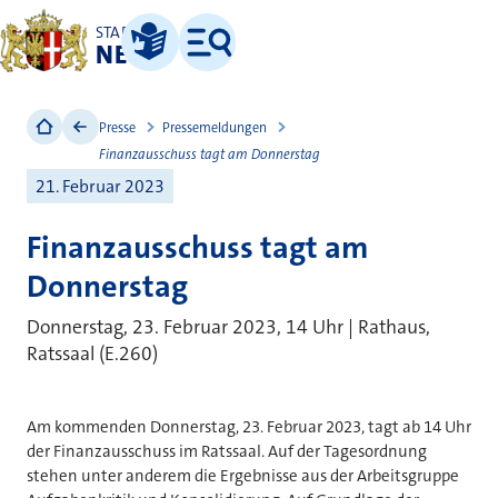
STADT
NEUSS
Leichte Sprache
Menü
Presse
Pressemeldungen
Finanzausschuss tagt am Donnerstag
21. Februar 2023
Finanzausschuss tagt am
Donnerstag
Donnerstag, 23. Februar 2023, 14 Uhr | Rathaus,
Ratssaal (E.260)
Am kommenden Donnerstag, 23. Februar 2023, tagt ab 14 Uhr
der Finanzausschuss im Ratssaal. Auf der Tagesordnung
stehen unter anderem die Ergebnisse aus der Arbeitsgruppe