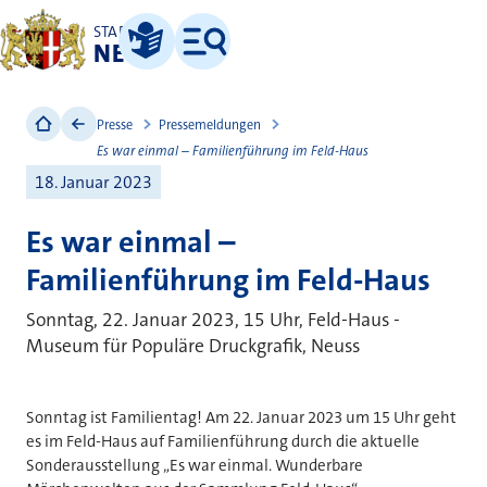
STADT
NEUSS
Leichte Sprache
Menü
Presse
Pressemeldungen
Es war einmal – Familienführung im Feld-Haus
18. Januar 2023
Es war einmal –
Familienführung im Feld-Haus
Sonntag, 22. Januar 2023, 15 Uhr, Feld-Haus -
Museum für Populäre Druckgrafik, Neuss
Sonntag ist Familientag! Am 22. Januar 2023 um 15 Uhr geht
es im Feld-Haus auf Familienführung durch die aktuelle
Sonderausstellung „Es war einmal. Wunderbare