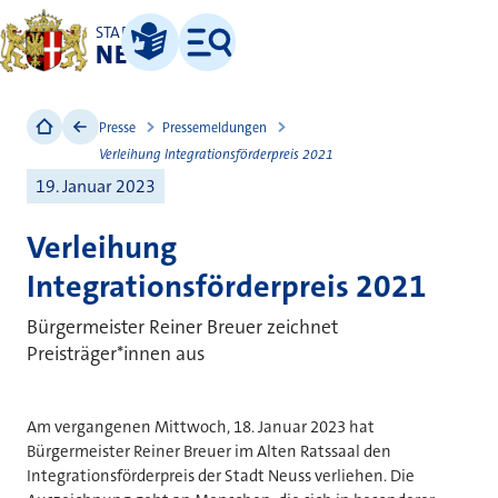
STADT
NEUSS
Leichte Sprache
Menü
Presse
Pressemeldungen
Verleihung Integrationsförderpreis 2021
19. Januar 2023
Verleihung
Integrationsförderpreis 2021
Bürgermeister Reiner Breuer zeichnet
Preisträger*innen aus
Am vergangenen Mittwoch, 18. Januar 2023 hat
Bürgermeister Reiner Breuer im Alten Ratssaal den
Integrationsförderpreis der Stadt Neuss verliehen. Die