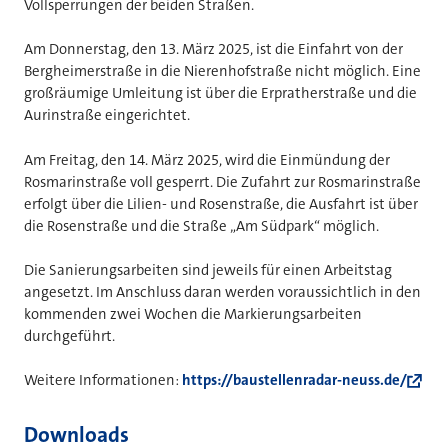
Vollsperrungen der beiden Straßen.
Am Donnerstag, den 13. März 2025, ist die Einfahrt von der
Bergheimerstraße in die Nierenhofstraße nicht möglich. Eine
großräumige Umleitung ist über die Erpratherstraße und die
Aurinstraße eingerichtet.
Am Freitag, den 14. März 2025, wird die Einmündung der
Rosmarinstraße voll gesperrt. Die Zufahrt zur Rosmarinstraße
erfolgt über die Lilien- und Rosenstraße, die Ausfahrt ist über
die Rosenstraße und die Straße „Am Südpark“ möglich.
Die Sanierungsarbeiten sind jeweils für einen Arbeitstag
angesetzt. Im Anschluss daran werden voraussichtlich in den
kommenden zwei Wochen die Markierungsarbeiten
durchgeführt.
Weitere Informationen:
https://baustellenradar-neuss.de/
Downloads