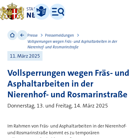
STADT
NEUSS
Leichte Sprache
Menü
Presse
Pressemeldungen
Vollsperrungen wegen Fräs- und Asphaltarbeiten in der
Nierenhof- und Rosmarinstraße
11. März 2025
Vollsperrungen wegen Fräs- und
Asphaltarbeiten in der
Nierenhof- und Rosmarinstraße
Donnerstag, 13. und Freitag, 14. März 2025
Im Rahmen von Fräs- und Asphaltarbeiten in der Nierenhof-
und Rosmarinstraße kommt es zu temporären