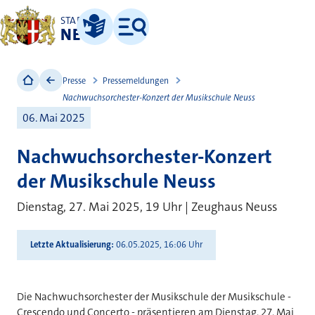
STADT
NEUSS
Leichte Sprache
Menü
Presse
Pressemeldungen
Nachwuchsorchester-Konzert der Musikschule Neuss
06. Mai 2025
Nachwuchsorchester-Konzert
der Musikschule Neuss
Dienstag, 27. Mai 2025, 19 Uhr | Zeughaus Neuss
Letzte Aktualisierung
06.05.2025, 16:06 Uhr
Die Nachwuchsorchester der Musikschule der Musikschule -
Crescendo und Concerto - präsentieren am Dienstag, 27. Mai