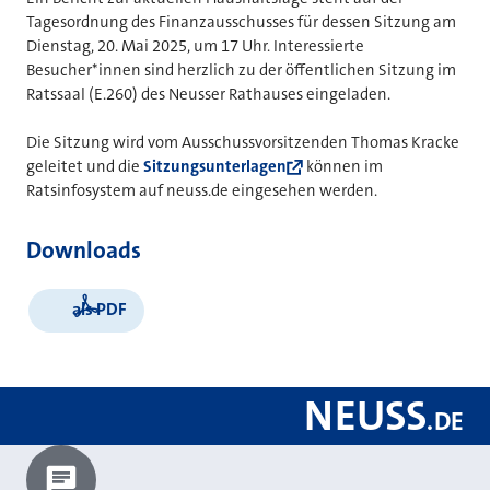
Tagesordnung des Finanzausschusses für dessen Sitzung am
Dienstag, 20. Mai 2025, um 17 Uhr. Interessierte
Besucher*innen sind herzlich zu der öffentlichen Sitzung im
Ratssaal (E.260) des Neusser Rathauses eingeladen.
Die Sitzung wird vom Ausschussvorsitzenden Thomas Kracke
geleitet und die
Sitzungsunterlagen
können im
Ratsinfosystem auf neuss.de eingesehen werden.
Downloads
als PDF
NEUSS
.
DE