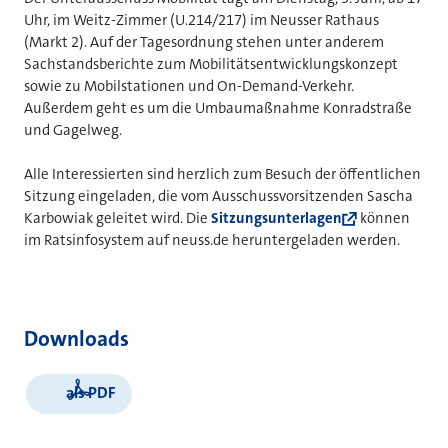
Uhr, im Weitz-Zimmer (U.214/217) im Neusser Rathaus
(Markt 2). Auf der Tagesordnung stehen unter anderem
Sachstandsberichte zum Mobilitätsentwicklungskonzept
sowie zu Mobilstationen und On-Demand-Verkehr.
Außerdem geht es um die Umbaumaßnahme Konradstraße
und Gagelweg.
Alle Interessierten sind herzlich zum Besuch der öffentlichen
Sitzung eingeladen, die vom Ausschussvorsitzenden Sascha
Karbowiak geleitet wird. Die
Sitzungsunterlagen
können
im Ratsinfosystem auf neuss.de heruntergeladen werden.
Downloads
als PDF