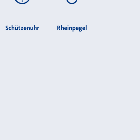
Schützenuhr
Rheinpegel