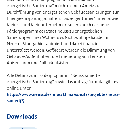
energetische Sanierung“ möchte einen Anreiz zur
Durchführung von energetischen Gebäudesanierungen zur
Energieeinsparung schaffen. Hauseigentümer*innen sowie
Kleinst- und Kleinunternehmen sollen durch das neue
Förderprogramm der Stadt Neuss zu energetischen
Sanierungen ihrer Wohn- bzw. Nichtwohngebäude im
Neusser Stadtgebiet animiert und dabei finanziell
unterstützt werden. Gefördert werden die Dämmung von
Gebäude-Außenhüllen, die Erneuerung von Fenstern,
Außentüren und Rollladenkästen.
Alle Details zum Förderprogramm “Neuss saniert -
energetische Sanierung” sowie das Antragsformular gibt es
online unter
https://www.neuss.de/infos/klima/schutz/projekte/neuss-
saniert
.
Downloads