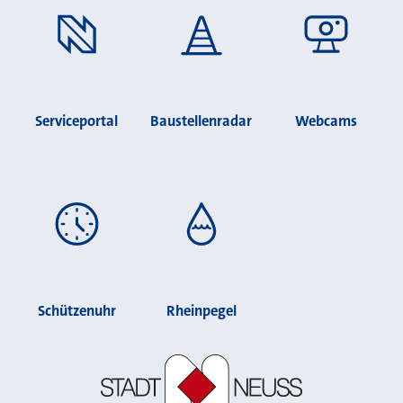
Serviceportal
Baustellenradar
Webcams
Schützenuhr
Rheinpegel
Stadt Neuss