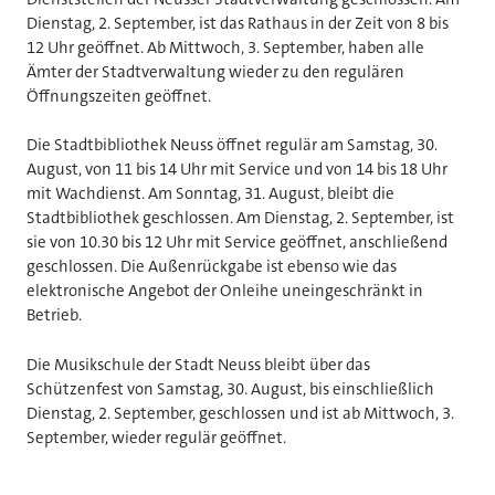
Dienstag, 2. September, ist das Rathaus in der Zeit von 8 bis
12 Uhr geöffnet. Ab Mittwoch, 3. September, haben alle
Ämter der Stadtverwaltung wieder zu den regulären
Öffnungszeiten geöffnet.
Die Stadtbibliothek Neuss öffnet regulär am Samstag, 30.
August, von 11 bis 14 Uhr mit Service und von 14 bis 18 Uhr
mit Wachdienst. Am Sonntag, 31. August, bleibt die
Stadtbibliothek geschlossen. Am Dienstag, 2. September, ist
sie von 10.30 bis 12 Uhr mit Service geöffnet, anschließend
geschlossen. Die Außenrückgabe ist ebenso wie das
elektronische Angebot der Onleihe uneingeschränkt in
Betrieb.
Die Musikschule der Stadt Neuss bleibt über das
Schützenfest von Samstag, 30. August, bis einschließlich
Dienstag, 2. September, geschlossen und ist ab Mittwoch, 3.
September, wieder regulär geöffnet.