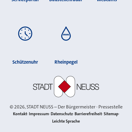
Schützenuhr
Rheinpegel
Stadt Neuss
©
2026
, STADT NEUSS – Der Bürgermeister · Pressestelle
Kontakt
Impressum
Datenschutz
Barrierefreiheit
Sitemap
Leichte Sprache