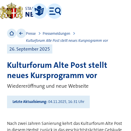
STADT
NEUSS
Leichte Sprache
Menü
Presse
Pressemeldungen
Kulturforum Alte Post stellt neues Kursprogramm vor
26. September 2025
Kulturforum Alte Post stellt
neues Kursprogramm vor
Wiedereröffnung und neue Webseite
Letzte Aktualisierung
04.11.2025, 16:31 Uhr
Nach zwei Jahren Sanierung kehrt das Kulturforum Alte Post
in diesem Herbst zurück in das geschichtsträchtige Gebäude